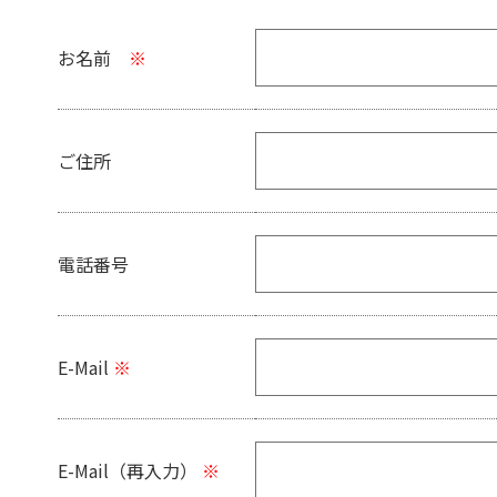
お名前
※
ご住所
電話番号
E-Mail
※
E-Mail（再入力）
※