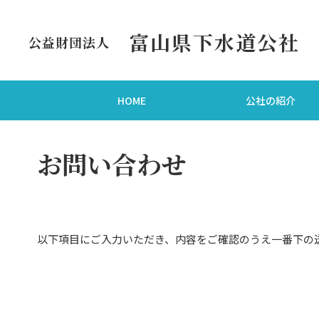
富山県下水道公社
公益財団法人
HOME
公社の紹介
お問い合わせ
以下項目にご入力いただき、内容をご確認のうえ一番下の