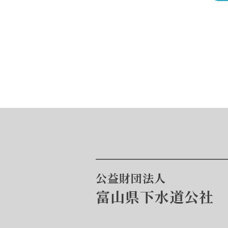
公益財団法人
富山県下水道公社