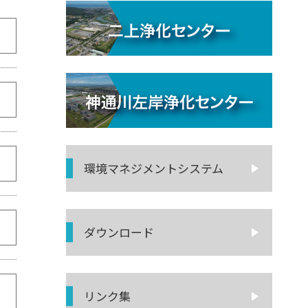
環境マネジ
メントシステム
ダウンロード
リンク集