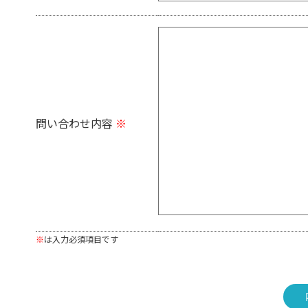
問い合わせ内容
※
※
は入力必須項目です