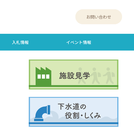
お問い合わせ
入札情報
イベント情報