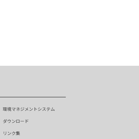
環境マネジメントシステム
ダウンロード
リンク集