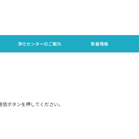
浄化センターのご案内
新着情報
送信ボタンを押してください。