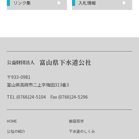
リンク集
入札情報
富山県下水道公社
公益財団法人
〒933-0981
富山県高岡市二上字梅田313番3
TEL (0766)24-5104
Fax (0766)24-5296
HOME
施設見学
公社の紹介
下水道のしくみ