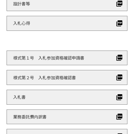
設計書等
入札心得
様式第１号 入札参加資格確認申請書
様式第２号 入札参加資格確認書
入札書
業務委託費内訳書