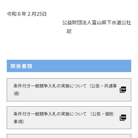
令和８年２月25日
公益財団法人富山県下水道公社
記
関係書類
条件付き一般競争入札の実施について（公告・共通事
項）
条件付き一般競争入札の実施について （公告・個別
事項）