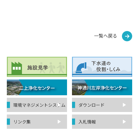
一覧へ戻る
環境マネジ
メントシステム
ダウンロード
リンク集
入札情報