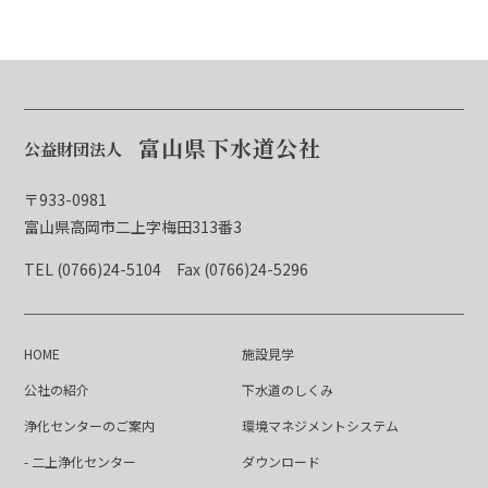
富山県下水道公社
公益財団法人
〒933-0981
富山県高岡市二上字梅田313番3
TEL (0766)24-5104
Fax (0766)24-5296
HOME
施設見学
公社の紹介
下水道のしくみ
浄化センターのご案内
環境マネジメントシステム
- 二上浄化センター
ダウンロード