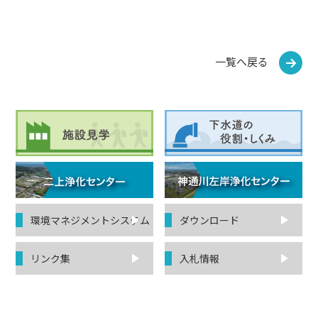
一覧へ戻る
環境マネジ
メントシステム
ダウンロード
リンク集
入札情報