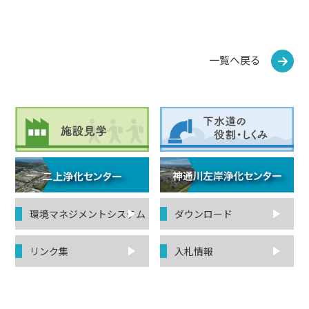
一覧へ戻る
環境マネジ
メントシステム
ダウンロード
リンク集
入札情報