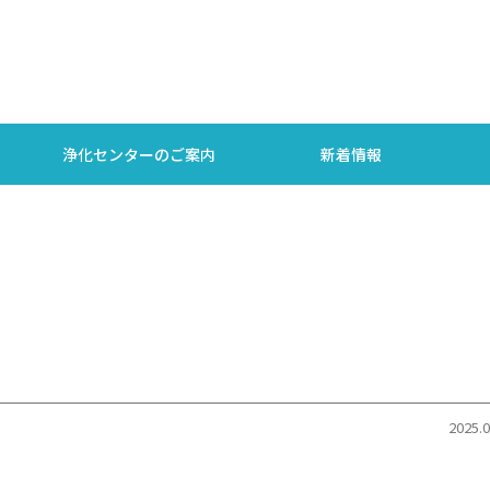
浄化センターのご案内
新着情報
2025.0