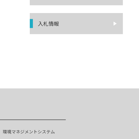
入札情報
環境マネジメントシステム