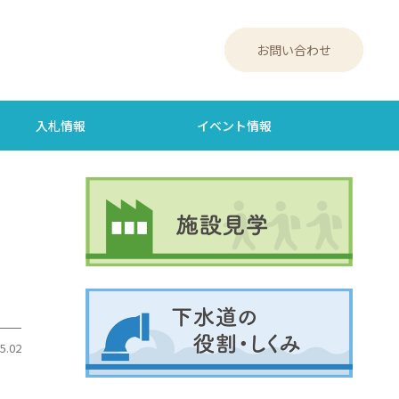
お問い合わせ
入札情報
イベント情報
5.02