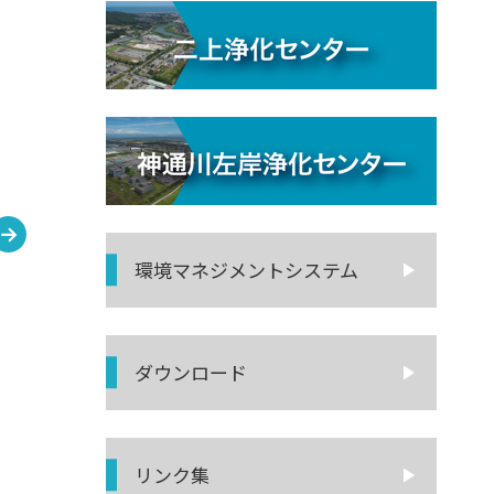
環境マネジ
メントシステム
ダウンロード
リンク集