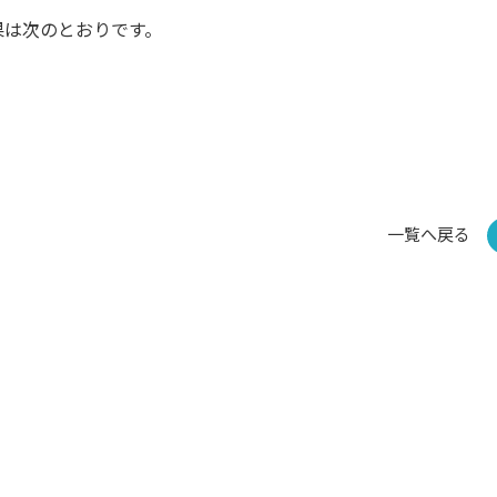
果は次のとおりです。
一覧へ戻る