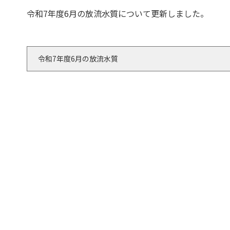
令和7年度6月の放流水質について更新しました。
令和7年度6月の放流水質