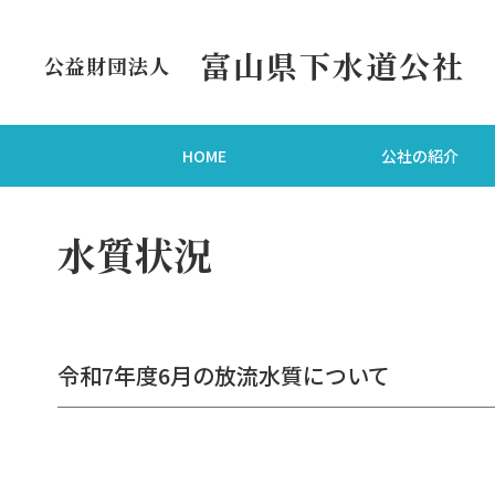
富山県下水道公社
公益財団法人
HOME
公社の紹介
水質状況
令和7年度6月の放流水質について