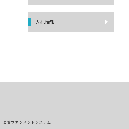
入札情報
環境マネジメントシステム