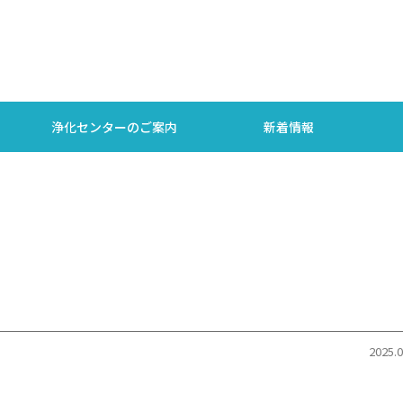
浄化センターのご案内
新着情報
2025.0