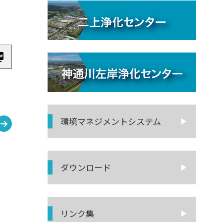
環境マネジ
メントシステム
ダウンロード
リンク集