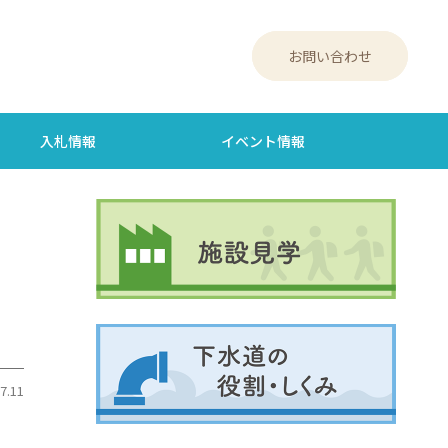
お問い合わせ
入札情報
イベント情報
7.11