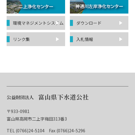
環境マネジ
メントシステム
ダウンロード
リンク集
入札情報
富山県下水道公社
公益財団法人
〒933-0981
富山県高岡市二上字梅田313番3
TEL (0766)24-5104
Fax (0766)24-5296