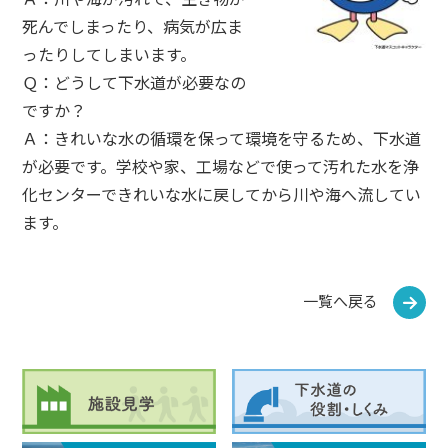
死んでしまったり、病気が広ま
ったりしてしまいます。
Ｑ：どうして下水道が必要なの
ですか？
Ａ：きれいな水の循環を保って環境を守るため、下水道
が必要です。学校や家、工場などで使って汚れた水を浄
化センターできれいな水に戻してから川や海へ流してい
ます。
一覧へ戻る