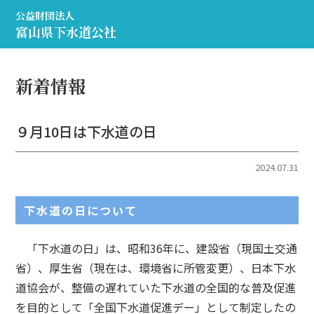
公益財団法人
富山県下水道公社
新着情報
９月10日は下水道の日
2024.07.31
下水道の日について
「下水道の日」は、昭和36年に、建設省（現国土交通
省）、厚生省（現在は、環境省に所管変更）、日本下水
道協会が、整備の遅れていた下水道の全国的な普及促進
を目的として「全国下水道促進デー」として制定したの