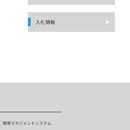
入札情報
環境マネジメントシステム