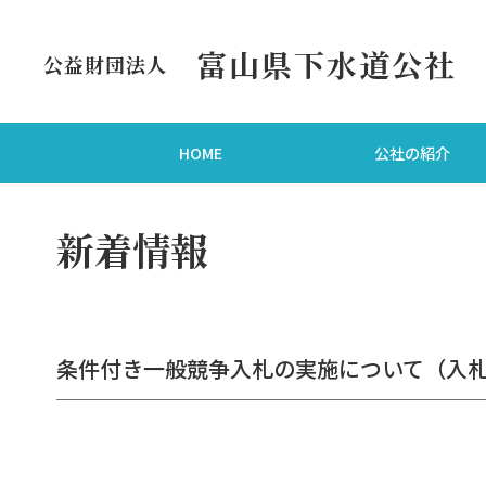
富山県下水道公社
公益財団法人
HOME
公社の紹介
新着情報
条件付き一般競争入札の実施について（入札