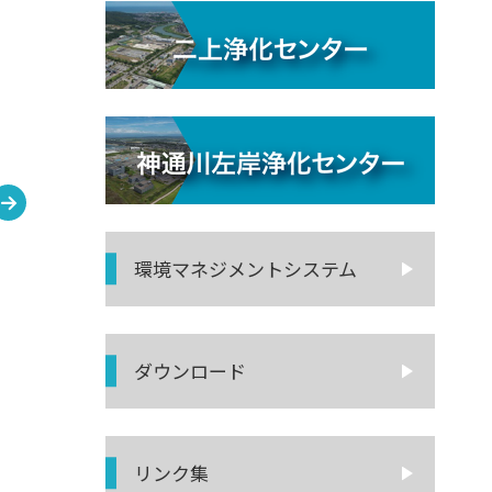
環境マネジ
メントシステム
ダウンロード
リンク集