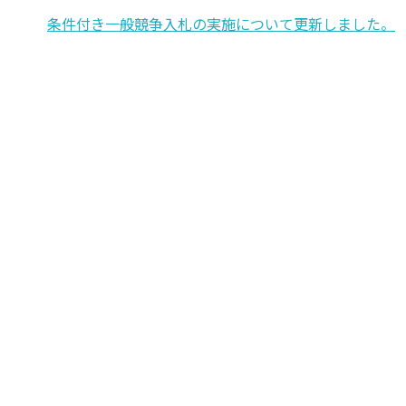
条件付き一般競争入札の実施について更新しました。