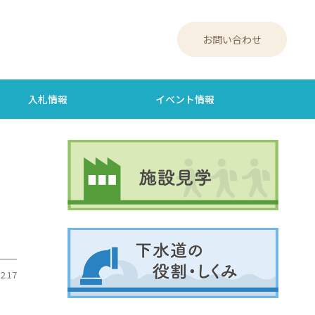
お問い合わせ
入札情報
イベント情報
2.17