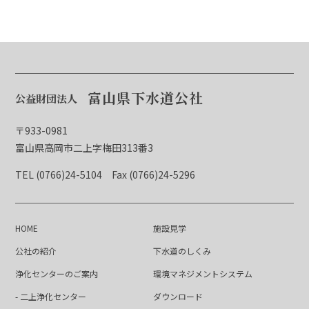
富山県下水道公社
公益財団法人
〒933-0981
富山県高岡市二上字梅田313番3
TEL (0766)24-5104
Fax (0766)24-5296
HOME
施設見学
公社の紹介
下水道のしくみ
浄化センターのご案内
環境マネジメントシステム
- 二上浄化センター
ダウンロード