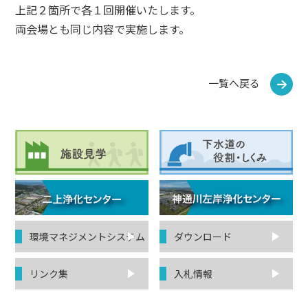
上記２箇所で各１回開催いたします。
両会場とも同じ内容で実施します。
一覧へ戻る
環境マネジ
メントシステム
ダウンロード
リンク集
入札情報