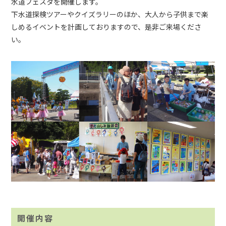
水道フェスタを開催します。
下水道探検ツアーやクイズラリーのほか、大人から子供まで楽
しめるイベントを計画しておりますので、是非ご来場くださ
い。
開催内容