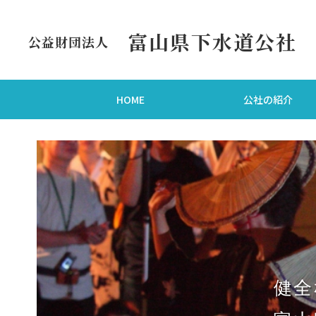
富山県下水道公社
公益財団法人
HOME
公社の紹介
健全