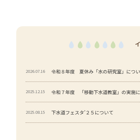
2026.07.16
令和８年度 夏休み「水の研究室」につ
2025.12.15
令和７年度 「移動下水道教室」の実施
2025.08.15
下水道フェスタ’２５について