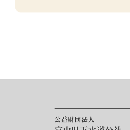
公益財団法人
富山県下水道公社