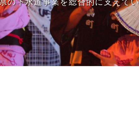
県の下水道事業を総合的に支えて