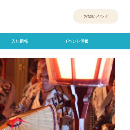
お問い合わせ
入札情報
イベント情報