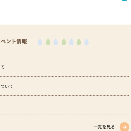
イベント情報
いて
について
一覧を見る