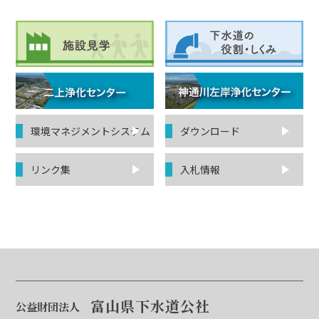
環境マネジ
メントシステム
ダウンロード
リンク集
入札情報
富山県下水道公社
公益財団法人