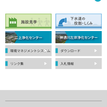
環境マネジ
メントシステム
ダウンロード
リンク集
入札情報