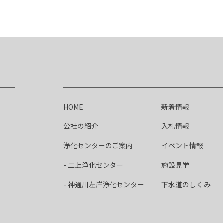
HOME
新着情報
公社の紹介
入札情報
浄化センターのご案内
イベント情報
- 二上浄化センター
施設見学
- 神通川左岸浄化センター
下水道のしくみ