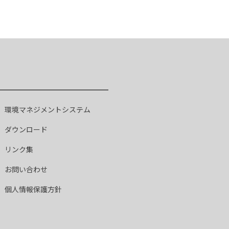
環境マネジメントシステム
ダウンロード
リンク集
お問い合わせ
個人情報保護方針