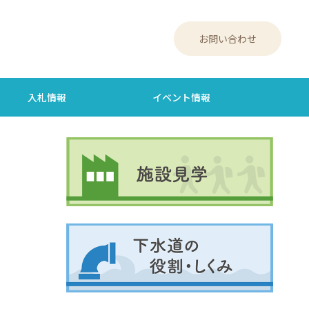
お問い合わせ
入札情報
イベント情報