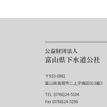
公益財団法人
富山県下水道公社
〒933-0981
富山県高岡市二上字梅田313番3
TEL (0766)24-5104
Fax (0766)24-5296