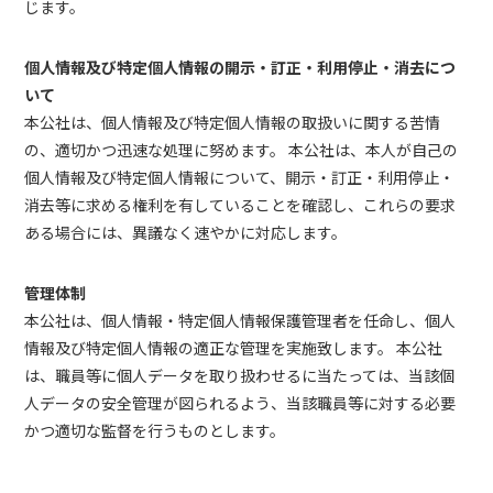
じます。
個人情報及び特定個人情報の開示・訂正・利用停止・消去につ
いて
本公社は、個人情報及び特定個人情報の取扱いに関する苦情
の、適切かつ迅速な処理に努めます。 本公社は、本人が自己の
個人情報及び特定個人情報について、開示・訂正・利用停止・
消去等に求める権利を有していることを確認し、これらの要求
ある場合には、異議なく速やかに対応します。
管理体制
本公社は、個人情報・特定個人情報保護管理者を任命し、個人
情報及び特定個人情報の適正な管理を実施致します。 本公社
は、職員等に個人データを取り扱わせるに当たっては、当該個
人データの安全管理が図られるよう、当該職員等に対する必要
かつ適切な監督を行うものとします。