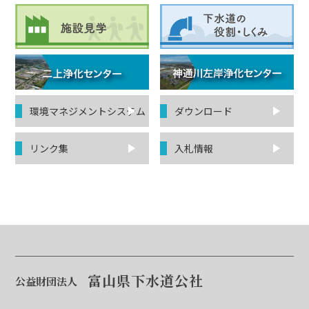
環境マネジ
メントシステム
ダウンロード
リンク集
入札情報
富山県下水道公社
公益財団法人