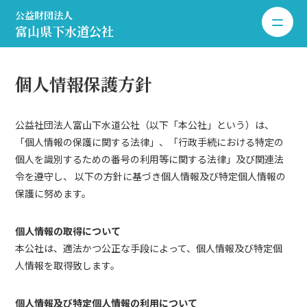
公益財団法人
toggle 
富山県下水道公社
個人情報保護方針
公益社団法人富山下水道公社（以下「本公社」という）は、
「個人情報の保護に関する法律」、「行政手続における特定の
個人を識別するための番号の利用等に関する法律」及び関連法
令を遵守し、 以下の方針に基づき個人情報及び特定個人情報の
保護に努めます。
個人情報の取得について
本公社は、適法かつ公正な手段によって、個人情報及び特定個
人情報を取得致します。
個人情報及び特定個人情報の利用について